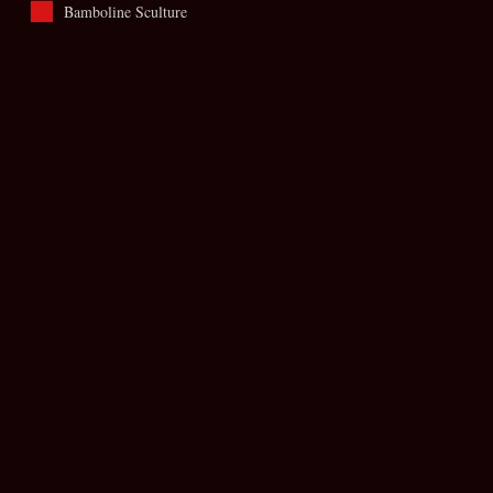
Bamboline Sculture