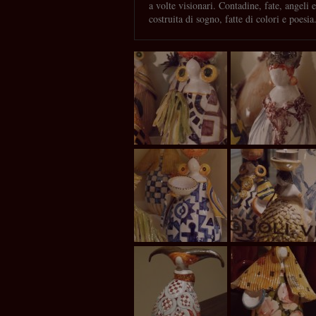
a volte visionari. Contadine, fate, angeli 
costruita di sogno, fatte di colori e poesia