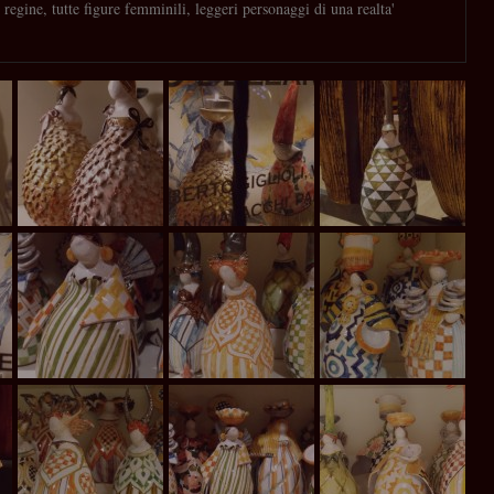
e regine, tutte figure femminili, leggeri personaggi di una realta'
.