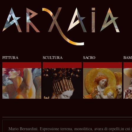
PITTURA
SCULTURA
SACRO
BAM
Mario Bernardini. Espressione terrena, monolitica, avara di orpelli,in cui i