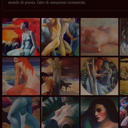
mondo di poesia. fatto di sensazioni cromatiche.